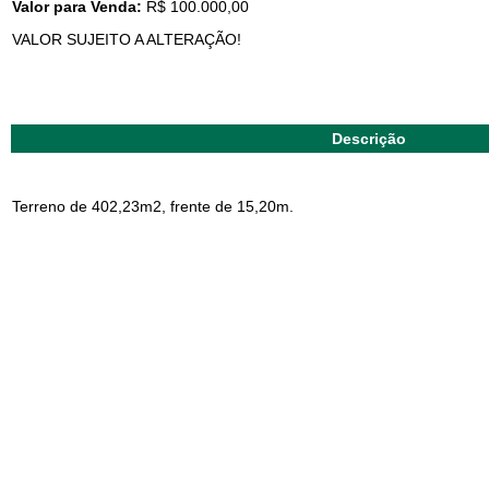
Valor para Venda:
R$ 100.000,00
VALOR SUJEITO A ALTERAÇÃO!
Descrição
Terreno de 402,23m2, frente de 15,20m.